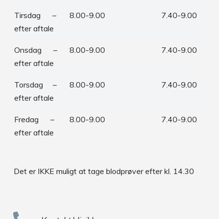
Tirsdag –
8.00-9.00
7.40-9.00
efter aftale
Onsdag –
8.00-9.00
7.40-9.00
efter aftale
Torsdag –
8.00-9.00
7.40-9.00
efter aftale
Fredag –
8.00-9.00
7.40-9.00
efter aftale
Det er IKKE muligt at tage blodprøver efter kl. 14.30