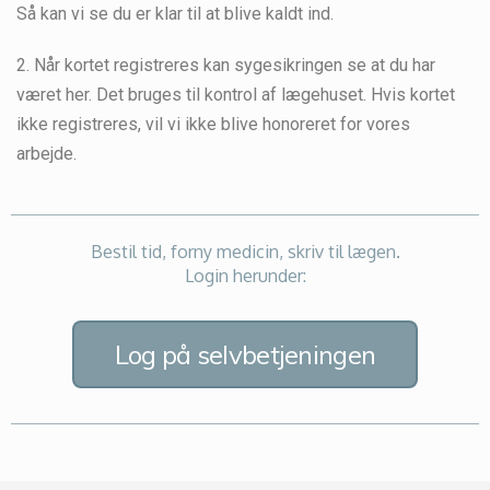
Så kan vi se du er klar til at blive kaldt ind.
2. Når kortet registreres kan sygesikringen se at du har
været her. Det bruges til kontrol af lægehuset. Hvis kortet
ikke registreres, vil vi ikke blive honoreret for vores
arbejde.
Bestil tid, forny medicin, skriv til lægen.
Login herunder:
Log på selvbetjeningen