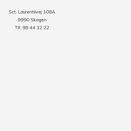
Sct. Laurentiivej 108A
9990 Skagen
Tlf. 98 44 32 22