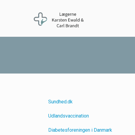
Sundhed.dk
Udlandsvaccination
Diabetesforeningen i Danmark